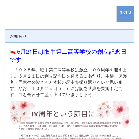
menu
お知らせ
5月21日は取手第二高等学校の創立記念日
です。
２０２５年、取手第二高等学校は創立１００周年を迎えま
す。５月２１日の創立記念日を迎えるにあたり、生徒・保護
者・同窓生の皆さんと本校の歴史を振り返りたいと思いま
す。なお、１０月２５日（土）には記念式典を実施予定で
す。力を合わせて盛り上げていきましょう。