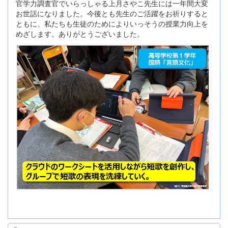
官学力調査官でいらっしゃる上月さやこ先生には一年間大変
お世話になりました。今後とも先生のご活躍をお祈りすると
ともに、私たちも生徒のためによりいっそうの授業力向上を
めざします。ありがとうございました。