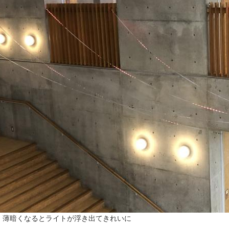
，薄暗くなるとライトが浮き出てきれいに