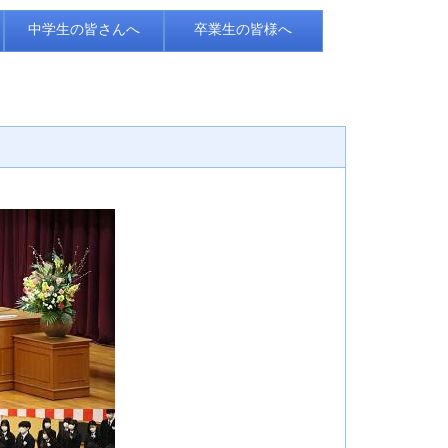
中学生の皆さんへ
卒業生の皆様へ