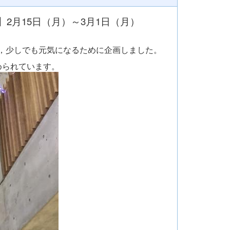
】2月15日（月）～3月1日（月）
，少しでも元気になるために企画しました。
められています。