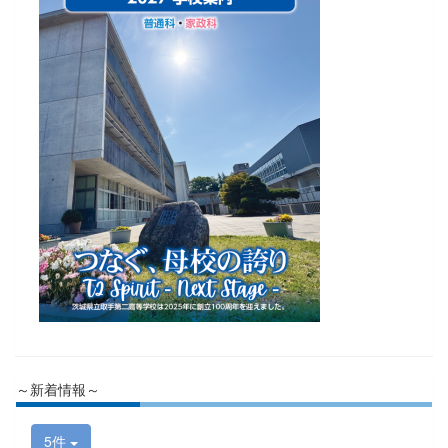
～新着情報～
5件